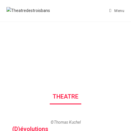
Menu
THEATRE
©Thomas Kuchel
(D)évolutions