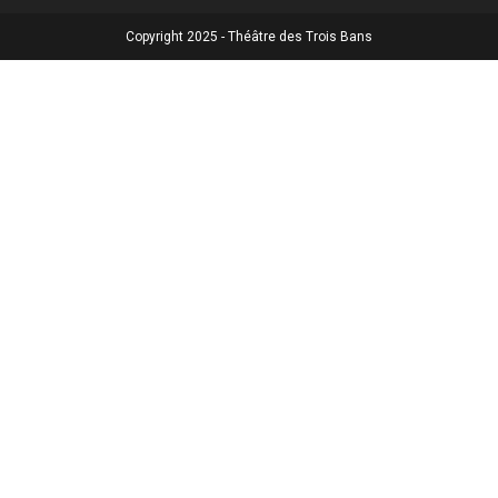
Copyright 2025 - Théâtre des Trois Bans