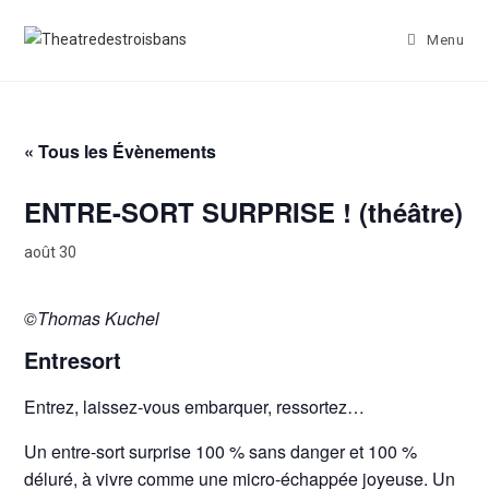
Menu
« Tous les Évènements
ENTRE-SORT SURPRISE ! (théâtre)
août 30
©
Thomas Kuchel
Entresort
Entrez, laissez-vous embarquer, ressortez…
Un entre-sort surprise 100 % sans danger et 100 %
déluré, à vivre comme une micro-échappée joyeuse. Un