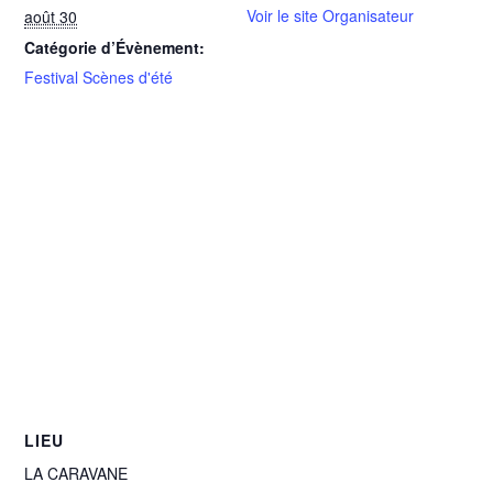
Voir le site Organisateur
août 30
Catégorie d’Évènement:
Festival Scènes d'été
LIEU
LA CARAVANE